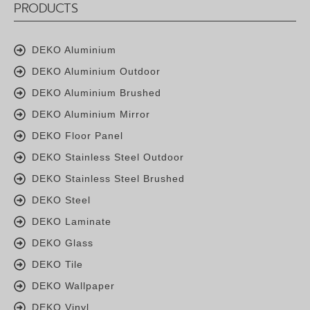
PRODUCTS
DEKO Aluminium
DEKO Aluminium Outdoor
DEKO Aluminium Brushed
DEKO Aluminium Mirror
DEKO Floor Panel
DEKO Stainless Steel Outdoor
DEKO Stainless Steel Brushed
DEKO Steel
DEKO Laminate
DEKO Glass
DEKO Tile
DEKO Wallpaper
DEKO Vinyl