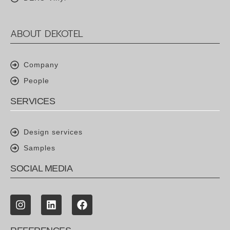
ABOUT DEKOTEL
Company
People
SERVICES
Design services
Samples
SOCIAL MEDIA